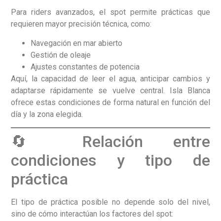
Para riders avanzados, el spot permite prácticas que
requieren mayor precisión técnica, como:
Navegación en mar abierto
Gestión de oleaje
Ajustes constantes de potencia
Aquí, la capacidad de leer el agua, anticipar cambios y
adaptarse rápidamente se vuelve central. Isla Blanca
ofrece estas condiciones de forma natural en función del
día y la zona elegida.
🔄 Relación entre
condiciones y tipo de
práctica
El tipo de práctica posible no depende solo del nivel,
sino de cómo interactúan los factores del spot: