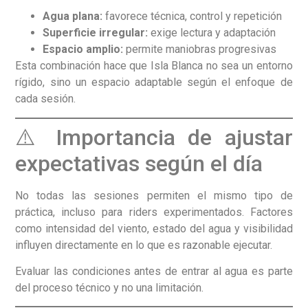
Agua plana:
favorece técnica, control y repetición
Superficie irregular:
exige lectura y adaptación
Espacio amplio:
permite maniobras progresivas
Esta combinación hace que Isla Blanca no sea un entorno
rígido, sino un espacio adaptable según el enfoque de
cada sesión.
⚠️ Importancia de ajustar
expectativas según el día
No todas las sesiones permiten el mismo tipo de
práctica, incluso para riders experimentados. Factores
como intensidad del viento, estado del agua y visibilidad
influyen directamente en lo que es razonable ejecutar.
Evaluar las condiciones antes de entrar al agua es parte
del proceso técnico y no una limitación.