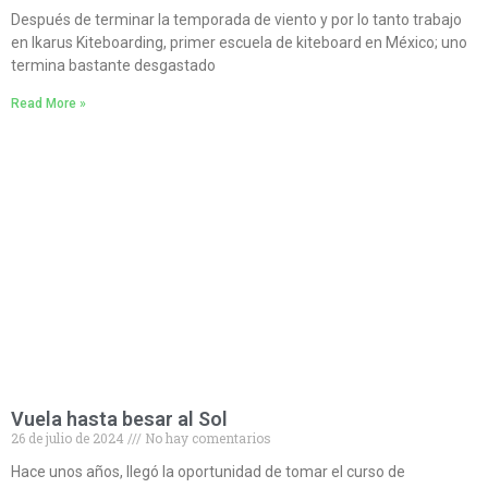
Después de terminar la temporada de viento y por lo tanto trabajo
en Ikarus Kiteboarding, primer escuela de kiteboard en México; uno
termina bastante desgastado
Read More »
Vuela hasta besar al Sol
26 de julio de 2024
No hay comentarios
Hace unos años, llegó la oportunidad de tomar el curso de