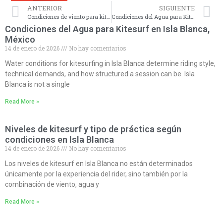
ANTERIOR
SIGUIENTE
Condiciones de viento para kitesurf en Isla Blanca
Condiciones del Agua para Kitesurf en Isla Blanca, México
Condiciones del Agua para Kitesurf en Isla Blanca,
México
14 de enero de 2026
No hay comentarios
Water conditions for kitesurfing in Isla Blanca determine riding style,
technical demands, and how structured a session can be. Isla
Blanca is not a single
Read More »
Niveles de kitesurf y tipo de práctica según
condiciones en Isla Blanca
14 de enero de 2026
No hay comentarios
Los niveles de kitesurf en Isla Blanca no están determinados
únicamente por la experiencia del rider, sino también por la
combinación de viento, agua y
Read More »