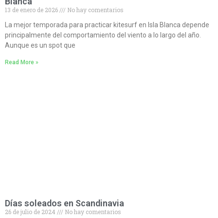
Blanca
13 de enero de 2026
No hay comentarios
La mejor temporada para practicar kitesurf en Isla Blanca depende
principalmente del comportamiento del viento a lo largo del año.
Aunque es un spot que
Read More »
Días soleados en Scandinavia
26 de julio de 2024
No hay comentarios