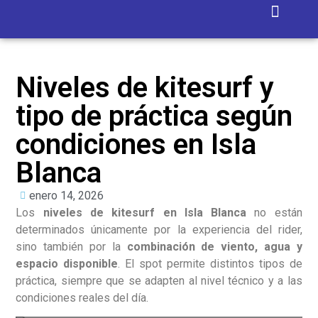
Isla Blanca
Niveles de kitesurf y
tipo de práctica según
condiciones en Isla
Blanca
enero 14, 2026
Los
niveles de kitesurf en Isla Blanca
no están
determinados únicamente por la experiencia del rider,
sino también por la
combinación de viento, agua y
espacio disponible
. El spot permite distintos tipos de
práctica, siempre que se adapten al nivel técnico y a las
condiciones reales del día.