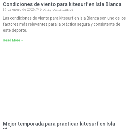
Condiciones de viento para kitesurf en Isla Blanca
14 de enero de 2026
No hay comentarios
Las condiciones de viento para kitesurf en Isla Blanca son uno de los
factores más relevantes para la práctica segura y consistente de
este deporte.
Read More »
Mejor temporada para practicar kitesurf en Isla