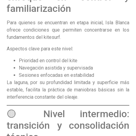
familiarización
Para quienes se encuentran en etapa inicial, Isla Blanca
ofrece condiciones que permiten concentrarse en los
fundamentos del kitesurf.
Aspectos clave para este nivel:
Prioridad en control del kite
Navegación asistida y supervisada
Sesiones enfocadas en estabilidad
La laguna, por su profundidad limitada y superficie más
estable, facilita la práctica de maniobras básicas sin la
interferencia constante del oleaje.
🟡 Nivel intermedio:
transición y consolidación