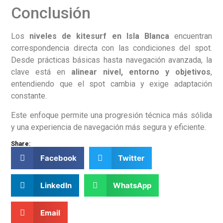
Conclusión
Los
niveles de kitesurf en Isla Blanca
encuentran
correspondencia directa con las condiciones del spot.
Desde prácticas básicas hasta navegación avanzada, la
clave está en
alinear nivel, entorno y objetivos
,
entendiendo que el spot cambia y exige adaptación
constante.
Este enfoque permite una progresión técnica más sólida
y una experiencia de navegación más segura y eficiente.
Share:
Facebook
Twitter
LinkedIn
WhatsApp
Email