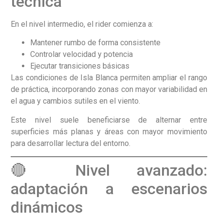
técnica
En el nivel intermedio, el rider comienza a:
Mantener rumbo de forma consistente
Controlar velocidad y potencia
Ejecutar transiciones básicas
Las condiciones de Isla Blanca permiten ampliar el rango
de práctica, incorporando zonas con mayor variabilidad en
el agua y cambios sutiles en el viento.
Este nivel suele beneficiarse de alternar entre
superficies más planas y áreas con mayor movimiento
para desarrollar lectura del entorno.
🔴 Nivel avanzado:
adaptación a escenarios
dinámicos