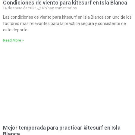
Condiciones de viento para kitesurf en Isla Blanca
14 de enero de 2026
No hay comentarios
Las condiciones de viento para kitesurf en Isla Blanca son uno de los
factores más relevantes para la práctica segura y consistente de
este deporte.
Read More »
Mejor temporada para practicar kitesurf en Isla
Blanca