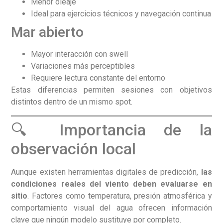
Menor oleaje
Ideal para ejercicios técnicos y navegación continua
Mar abierto
Mayor interacción con swell
Variaciones más perceptibles
Requiere lectura constante del entorno
Estas diferencias permiten sesiones con objetivos
distintos dentro de un mismo spot.
🔍 Importancia de la
observación local
Aunque existen herramientas digitales de predicción,
las
condiciones reales del viento deben evaluarse en
sitio
. Factores como temperatura, presión atmosférica y
comportamiento visual del agua ofrecen información
clave que ningún modelo sustituye por completo.