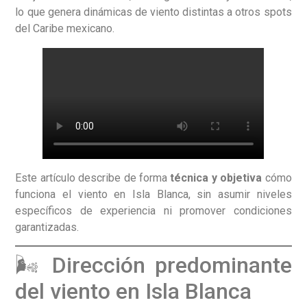
lo que genera dinámicas de viento distintas a otros spots
del Caribe mexicano.
Este artículo describe de forma
técnica y objetiva
cómo
funciona el viento en Isla Blanca, sin asumir niveles
específicos de experiencia ni promover condiciones
garantizadas.
🌬️ Dirección predominante
del viento en Isla Blanca