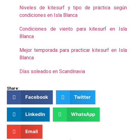
Niveles de kitesurf y tipo de práctica según
condiciones en Isla Blanca
Condiciones de viento para kitesurf en Isla
Blanca
Mejor temporada para practicar kitesurf en Isla
Blanca
Días soleados en Scandinavia
Share:
Facebook
Twitter
LinkedIn
WhatsApp
Email