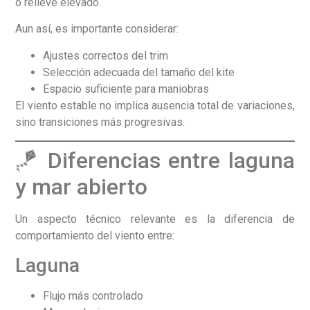
o relieve elevado.
Aun así, es importante considerar:
Ajustes correctos del trim
Selección adecuada del tamaño del kite
Espacio suficiente para maniobras
El viento estable no implica ausencia total de variaciones,
sino transiciones más progresivas.
🪁 Diferencias entre laguna
y mar abierto
Un aspecto técnico relevante es la diferencia de
comportamiento del viento entre:
Laguna
Flujo más controlado