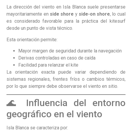
La dirección del viento en Isla Blanca suele presentarse
mayoritariamente en
side shore
y
side-on shore
, lo cual
es considerado favorable para la práctica del kitesurf
desde un punto de vista técnico.
Esta orientación permite:
Mayor margen de seguridad durante la navegación
Derivas controladas en caso de caída
Facilidad para relanzar el kite
La orientación exacta puede variar dependiendo de
sistemas regionales, frentes fríos o cambios térmicos,
por lo que siempre debe observarse el viento en sitio.
🌊 Influencia del entorno
geográfico en el viento
Isla Blanca se caracteriza por: