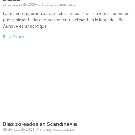
13 de enero de 2026
No hay comentarios
La mejor temporada para practicar kitesurf en Isla Blanca depende
principalmente del comportamiento del viento a lo largo del año.
Aunque es un spot que
Read More »
Días soleados en Scandinavia
26 de julio de 2024
No hay comentarios