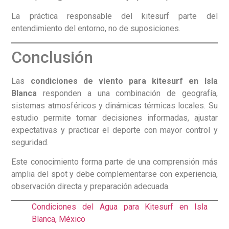
La práctica responsable del kitesurf parte del
entendimiento del entorno, no de suposiciones.
Conclusión
Las
condiciones de viento para kitesurf en Isla
Blanca
responden a una combinación de geografía,
sistemas atmosféricos y dinámicas térmicas locales. Su
estudio permite tomar decisiones informadas, ajustar
expectativas y practicar el deporte con mayor control y
seguridad.
Este conocimiento forma parte de una comprensión más
amplia del spot y debe complementarse con experiencia,
observación directa y preparación adecuada.
Condiciones del Agua para Kitesurf en Isla
Blanca, México