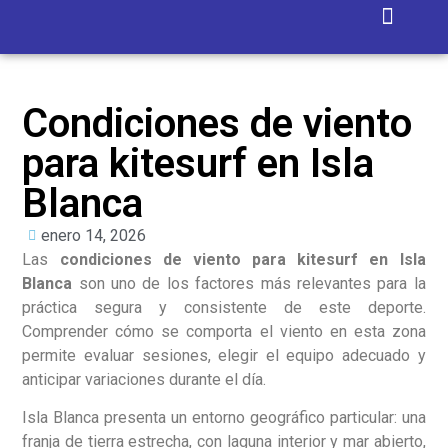
Isla Blanca
Condiciones de viento
para kitesurf en Isla
Blanca
enero 14, 2026
Las
condiciones de viento para kitesurf en Isla
Blanca
son uno de los factores más relevantes para la
práctica segura y consistente de este deporte.
Comprender cómo se comporta el viento en esta zona
permite evaluar sesiones, elegir el equipo adecuado y
anticipar variaciones durante el día.
Isla Blanca presenta un entorno geográfico particular: una
franja de tierra estrecha, con laguna interior y mar abierto,