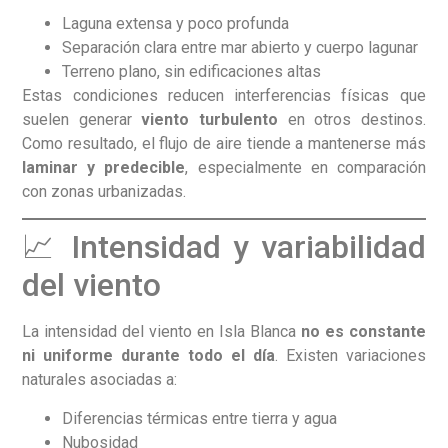
Laguna extensa y poco profunda
Separación clara entre mar abierto y cuerpo lagunar
Terreno plano, sin edificaciones altas
Estas condiciones reducen interferencias físicas que
suelen generar
viento turbulento
en otros destinos.
Como resultado, el flujo de aire tiende a mantenerse más
laminar y predecible
, especialmente en comparación
con zonas urbanizadas.
📈 Intensidad y variabilidad
del viento
La intensidad del viento en Isla Blanca
no es constante
ni uniforme durante todo el día
. Existen variaciones
naturales asociadas a:
Diferencias térmicas entre tierra y agua
Nubosidad