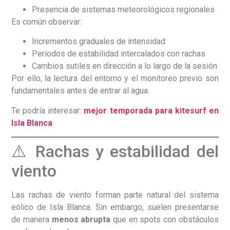
Presencia de sistemas meteorológicos regionales
Es común observar:
Incrementos graduales de intensidad
Periodos de estabilidad intercalados con rachas
Cambios sutiles en dirección a lo largo de la sesión
Por ello, la lectura del entorno y el monitoreo previo son
fundamentales antes de entrar al agua.
Te podría interesar:
mejor temporada para kitesurf en
Isla Blanca
⚠️ Rachas y estabilidad del
viento
Las rachas de viento forman parte natural del sistema
eólico de Isla Blanca. Sin embargo, suelen presentarse
de manera
menos abrupta
que en spots con obstáculos