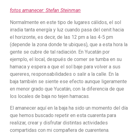
fotos amanecer: Stefan Steinman
Normalmente en este tipo de lugares cálidos, el sol
irradia tanta energía y luz cuando pasa del cenit hacia
el horizonte, es decir, de las 12 pm a las 4-5 pm
(depende la zona donde te ubiques), que a esta hora la
gente se cubre de tal radiación. En Yucatán por
ejemplo, el local, después de comer se tumba en su
hamaca y espera a que el sol baje para volver a sus
quereres, responsabilidades o salir a la calle. En la
baja también se siente ese efecto aunque ligeramente
en menor grado que Yucatán, con la diferencia de que
los locales de baja no tejen hamacas.
El amanecer aquí en la baja ha sido un momento del día
que hemos buscado repetir en esta cuarenta para
realizar, crear y disfrutar distintas actividades
compartidas con mi compañera de cuarentena.