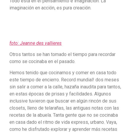
Todo está en el pensamiento e imaginación. La
imaginación en acción, es pura creación.
foto: Jeanne des vallieres
Otros tantos se han tomado el tiempo para recordar
como se cocinaba en el pasado.
Hemos tenido que cocinarnos y comer en casa todo
este tiempo de encierro. Record mundial! dos meses
sin salir a comer a la calle, hazaña inaudita para tantos,
en estas épocas de prisas y facilidades. Algunos
inclusive tuvieron que buscar en algún rincón de sus
closets, lleno de telarañas, las antiguas notas con las
recetas de la abuela. Tanta gente que no se cocinaba
en casa dado el ritmo de vida express, urbano. Vaya,
como he disfrutado explorar y aprender más recetas