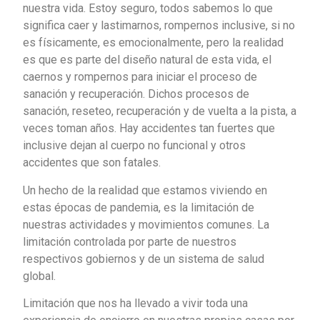
nuestra vida. Estoy seguro, todos sabemos lo que
significa caer y lastimarnos, rompernos inclusive, si no
es físicamente, es emocionalmente, pero la realidad
es que es parte del diseño natural de esta vida, el
caernos y rompernos para iniciar el proceso de
sanación y recuperación. Dichos procesos de
sanación, reseteo, recuperación y de vuelta a la pista, a
veces toman años. Hay accidentes tan fuertes que
inclusive dejan al cuerpo no funcional y otros
accidentes que son fatales.
Un hecho de la realidad que estamos viviendo en
estas épocas de pandemia, es la limitación de
nuestras actividades y movimientos comunes. La
limitación controlada por parte de nuestros
respectivos gobiernos y de un sistema de salud
global.
Limitación que nos ha llevado a vivir toda una