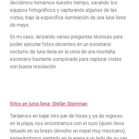
decidimos tomarnos nuestro tiempo, sacando los
equipos fotográficos y capturando algunas de las
vistas, bajo la específica iluminación de una luna llena
de mayo.
En mi caso, lanzando varias preguntas técnicas para
poder ejecutar fotos decentes en un escenario
nocturno de luna llena en la cima de una montaña,
escenario bastante complicado para capturar vistas
con buena resolución.
fotos en luna llena: Stefan Steinman
Tardamos en bajar otro par de horas y ya de regreso
en la playa, nos encontramos con el ruso (quien lleva
tatuado en su brazo derecho un nopal muy mexicano),
esperándonos sentado en la arena a un lado de su van,