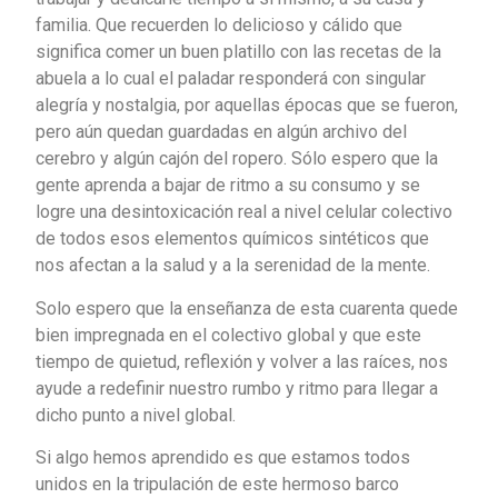
familia. Que recuerden lo delicioso y cálido que
significa comer un buen platillo con las recetas de la
abuela a lo cual el paladar responderá con singular
alegría y nostalgia, por aquellas épocas que se fueron,
pero aún quedan guardadas en algún archivo del
cerebro y algún cajón del ropero. Sólo espero que la
gente aprenda a bajar de ritmo a su consumo y se
logre una desintoxicación real a nivel celular colectivo
de todos esos elementos químicos sintéticos que
nos afectan a la salud y a la serenidad de la mente.
Solo espero que la enseñanza de esta cuarenta quede
bien impregnada en el colectivo global y que este
tiempo de quietud, reflexión y volver a las raíces, nos
ayude a redefinir nuestro rumbo y ritmo para llegar a
dicho punto a nivel global.
Si algo hemos aprendido es que estamos todos
unidos en la tripulación de este hermoso barco