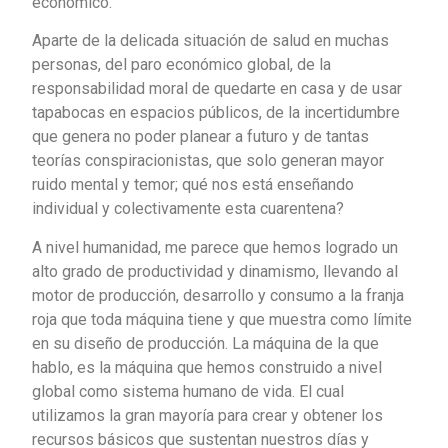
económico.
Aparte de la delicada situación de salud en muchas
personas, del paro económico global, de la
responsabilidad moral de quedarte en casa y de usar
tapabocas en espacios públicos, de la incertidumbre
que genera no poder planear a futuro y de tantas
teorías conspiracionistas, que solo generan mayor
ruido mental y temor; qué nos está enseñando
individual y colectivamente esta cuarentena?
A nivel humanidad, me parece que hemos logrado un
alto grado de productividad y dinamismo, llevando al
motor de producción, desarrollo y consumo a la franja
roja que toda máquina tiene y que muestra como límite
en su diseño de producción. La máquina de la que
hablo, es la máquina que hemos construido a nivel
global como sistema humano de vida. El cual
utilizamos la gran mayoría para crear y obtener los
recursos básicos que sustentan nuestros días y