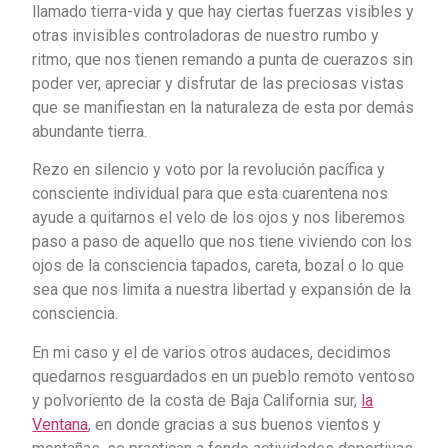
llamado tierra-vida y que hay ciertas fuerzas visibles y
otras invisibles controladoras de nuestro rumbo y
ritmo, que nos tienen remando a punta de cuerazos sin
poder ver, apreciar y disfrutar de las preciosas vistas
que se manifiestan en la naturaleza de esta por demás
abundante tierra.
Rezo en silencio y voto por la revolución pacífica y
consciente individual para que esta cuarentena nos
ayude a quitarnos el velo de los ojos y nos liberemos
paso a paso de aquello que nos tiene viviendo con los
ojos de la consciencia tapados, careta, bozal o lo que
sea que nos limita a nuestra libertad y expansión de la
consciencia.
En mi caso y el de varios otros audaces, decidimos
quedarnos resguardados en un pueblo remoto ventoso
y polvoriento de la costa de Baja California sur,
la
Ventana
, en donde gracias a sus buenos vientos y