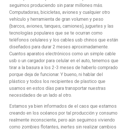
seguimos produciendo sin parar millones más.
Computadoras, bicicletas, aviones y cualquier otro
vehículo y herramienta de gran volumen y peso
(barcos, aviones, tanques, camiones), juguetes y las
tecnologías populares que se te ocurran como
teléfonos celulares y los cables usb chinos que están
diseñados para durar 2 meses aproximadamente.
Cuantos aparatos electrónicos como un simple cable
usb o un cargador para celular en el auto, tenemos que
tirar a la basura a los 2-3 meses de haberlo comprado
porque deja de funcionar. Y bueno, ni hablar del
plástico y todos los recipientes de plastico que
usamos en estos días para transportar nuestras
necesidades de un lado al otro.
Estamos ya bien informados de el caos que estamos
creando en los océanos por tal producción y consumo
realmente inconsciente, pero aún seguimos viviendo
como zombies flotantes, inertes sin realizar cambios