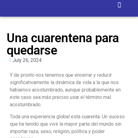
Isla Blanca
Contact Us
Una cuarentena para
quedarse
July 26, 2024
Y de pronto nos tenemos que encerrar y reducir
significativamente la dinámica de vida a la que nos
habíamos acostumbrado, aunque probablemente en
este caso sea más preciso usar el término mal
acostumbrado.
Toda una experiencia global esta cuarenta. Un suceso
que ha tenido que vivir la mayor parte del mundo sin
importar raza, sexo, religión, política y poder