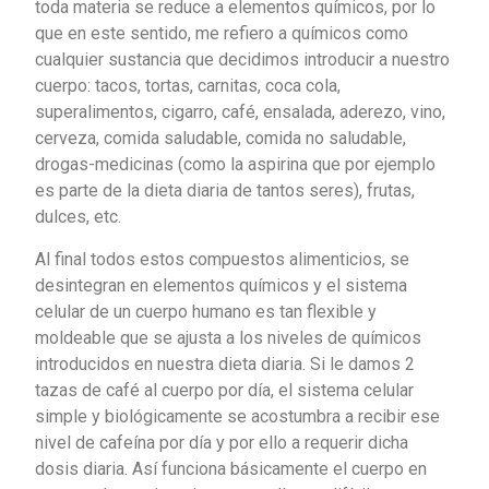
toda materia se reduce a elementos químicos, por lo
que en este sentido, me refiero a químicos como
cualquier sustancia que decidimos introducir a nuestro
cuerpo: tacos, tortas, carnitas, coca cola,
superalimentos, cigarro, café, ensalada, aderezo, vino,
cerveza, comida saludable, comida no saludable,
drogas-medicinas (como la aspirina que por ejemplo
es parte de la dieta diaria de tantos seres), frutas,
dulces, etc.
Al final todos estos compuestos alimenticios, se
desintegran en elementos químicos y el sistema
celular de un cuerpo humano es tan flexible y
moldeable que se ajusta a los niveles de químicos
introducidos en nuestra dieta diaria. Si le damos 2
tazas de café al cuerpo por día, el sistema celular
simple y biológicamente se acostumbra a recibir ese
nivel de cafeína por día y por ello a requerir dicha
dosis diaria. Así funciona básicamente el cuerpo en