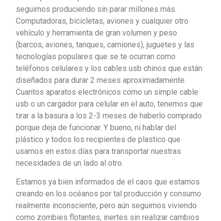
seguimos produciendo sin parar millones más.
Computadoras, bicicletas, aviones y cualquier otro
vehículo y herramienta de gran volumen y peso
(barcos, aviones, tanques, camiones), juguetes y las
tecnologías populares que se te ocurran como
teléfonos celulares y los cables usb chinos que están
diseñados para durar 2 meses aproximadamente.
Cuantos aparatos electrónicos como un simple cable
usb o un cargador para celular en el auto, tenemos que
tirar a la basura a los 2-3 meses de haberlo comprado
porque deja de funcionar. Y bueno, ni hablar del
plástico y todos los recipientes de plastico que
usamos en estos días para transportar nuestras
necesidades de un lado al otro.
Estamos ya bien informados de el caos que estamos
creando en los océanos por tal producción y consumo
realmente inconsciente, pero aún seguimos viviendo
como zombies flotantes, inertes sin realizar cambios