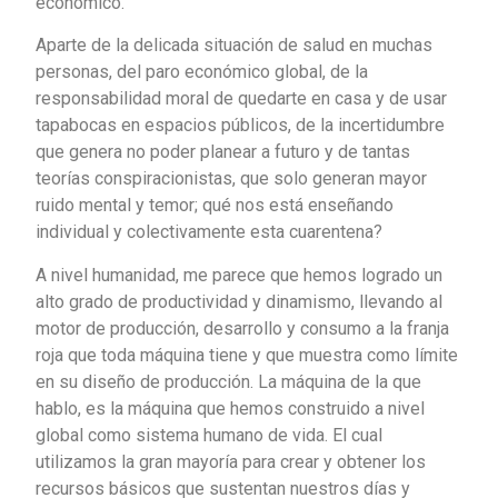
económico.
Aparte de la delicada situación de salud en muchas
personas, del paro económico global, de la
responsabilidad moral de quedarte en casa y de usar
tapabocas en espacios públicos, de la incertidumbre
que genera no poder planear a futuro y de tantas
teorías conspiracionistas, que solo generan mayor
ruido mental y temor; qué nos está enseñando
individual y colectivamente esta cuarentena?
A nivel humanidad, me parece que hemos logrado un
alto grado de productividad y dinamismo, llevando al
motor de producción, desarrollo y consumo a la franja
roja que toda máquina tiene y que muestra como límite
en su diseño de producción. La máquina de la que
hablo, es la máquina que hemos construido a nivel
global como sistema humano de vida. El cual
utilizamos la gran mayoría para crear y obtener los
recursos básicos que sustentan nuestros días y