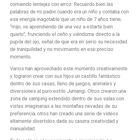
comiendo lentejas con arroz. Recuerdo bien las
palabras de mi padre cuando era un niño y contaba con
esa energía inagotable que un niño de 7 años tiene;
“mijo, ve aprendiendo de una vez a estarte bien
quieto”, frunciendo el ceño y viéndome directo a la
pupila del ojo, señal de que era en serio su necesidad
de tranquilidad y no movimiento en ese preciso
momento.
Varios han aprovechado este momento creativamente
y lograron crear con sus hijos un castillo fantástico
dentro de sus casas, lleno de juegos, animales y
diversiones al puro estilo Jumangi. Otros crearon una
zona de camping extendido dentro de sus salas con
vistas imaginarias a las montañas nevadas de su
preferencia, otros han creado una serie de videos
altamente divertidos dada su casera creatividad y
manualidad.