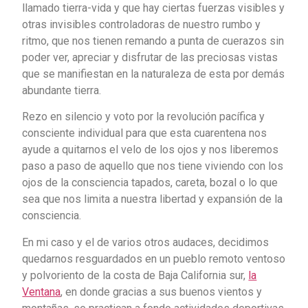
llamado tierra-vida y que hay ciertas fuerzas visibles y
otras invisibles controladoras de nuestro rumbo y
ritmo, que nos tienen remando a punta de cuerazos sin
poder ver, apreciar y disfrutar de las preciosas vistas
que se manifiestan en la naturaleza de esta por demás
abundante tierra.
Rezo en silencio y voto por la revolución pacífica y
consciente individual para que esta cuarentena nos
ayude a quitarnos el velo de los ojos y nos liberemos
paso a paso de aquello que nos tiene viviendo con los
ojos de la consciencia tapados, careta, bozal o lo que
sea que nos limita a nuestra libertad y expansión de la
consciencia.
En mi caso y el de varios otros audaces, decidimos
quedarnos resguardados en un pueblo remoto ventoso
y polvoriento de la costa de Baja California sur,
la
Ventana
, en donde gracias a sus buenos vientos y