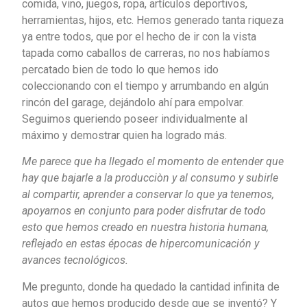
comida, vino, juegos, ropa, artículos deportivos,
herramientas, hijos, etc. Hemos generado tanta riqueza
ya entre todos, que por el hecho de ir con la vista
tapada como caballos de carreras, no nos habíamos
percatado bien de todo lo que hemos ido
coleccionando con el tiempo y arrumbando en algún
rincón del garage, dejándolo ahí para empolvar.
Seguimos queriendo poseer individualmente al
máximo y demostrar quien ha logrado más.
Me parece que ha llegado el momento de entender que
hay que bajarle a la producciòn y al consumo y subirle
al compartir, aprender a conservar lo que ya tenemos,
apoyarnos en conjunto para poder disfrutar de todo
esto que hemos creado en nuestra historia humana,
reflejado en estas épocas de hipercomunicación y
avances tecnológicos.
Me pregunto, donde ha quedado la cantidad infinita de
autos que hemos producido desde que se inventó? Y