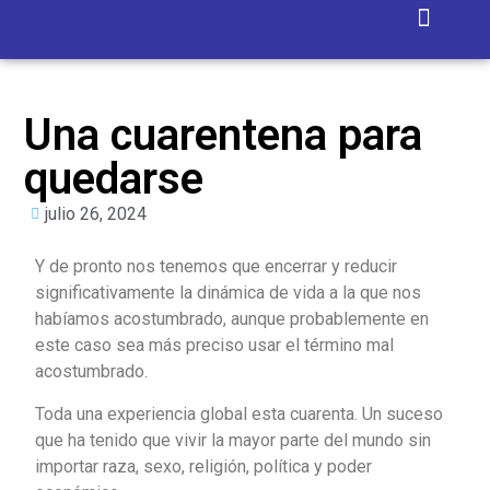
Isla Blanca
Una cuarentena para
quedarse
julio 26, 2024
Y de pronto nos tenemos que encerrar y reducir
significativamente la dinámica de vida a la que nos
habíamos acostumbrado, aunque probablemente en
este caso sea más preciso usar el término mal
acostumbrado.
Toda una experiencia global esta cuarenta. Un suceso
que ha tenido que vivir la mayor parte del mundo sin
importar raza, sexo, religión, política y poder