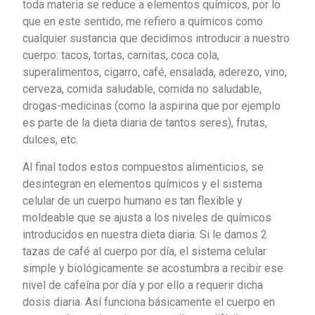
toda materia se reduce a elementos químicos, por lo
que en este sentido, me refiero a químicos como
cualquier sustancia que decidimos introducir a nuestro
cuerpo: tacos, tortas, carnitas, coca cola,
superalimentos, cigarro, café, ensalada, aderezo, vino,
cerveza, comida saludable, comida no saludable,
drogas-medicinas (como la aspirina que por ejemplo
es parte de la dieta diaria de tantos seres), frutas,
dulces, etc.
Al final todos estos compuestos alimenticios, se
desintegran en elementos químicos y el sistema
celular de un cuerpo humano es tan flexible y
moldeable que se ajusta a los niveles de químicos
introducidos en nuestra dieta diaria. Si le damos 2
tazas de café al cuerpo por día, el sistema celular
simple y biológicamente se acostumbra a recibir ese
nivel de cafeína por día y por ello a requerir dicha
dosis diaria. Así funciona básicamente el cuerpo en