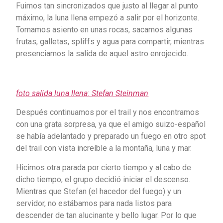
Fuimos tan sincronizados que justo al llegar al punto
máximo, la luna llena empezó a salir por el horizonte.
Tomamos asiento en unas rocas, sacamos algunas
frutas, galletas, spliffs y agua para compartir, mientras
presenciamos la salida de aquel astro enrojecido.
foto salida luna llena: Stefan Steinman
Después continuamos por el trail y nos encontramos
con una grata sorpresa, ya que el amigo suizo-español
se había adelantado y preparado un fuego en otro spot
del trail con vista increíble a la montaña, luna y mar.
Hicimos otra parada por cierto tiempo y al cabo de
dicho tiempo, el grupo decidió iniciar el descenso.
Mientras que Stefan (el hacedor del fuego) y un
servidor, no estábamos para nada listos para
descender de tan alucinante y bello lugar. Por lo que