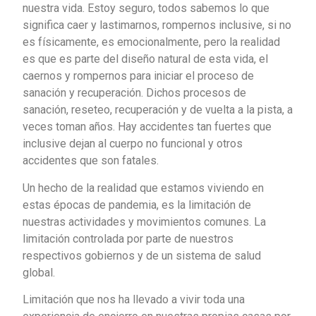
nuestra vida. Estoy seguro, todos sabemos lo que
significa caer y lastimarnos, rompernos inclusive, si no
es físicamente, es emocionalmente, pero la realidad
es que es parte del diseño natural de esta vida, el
caernos y rompernos para iniciar el proceso de
sanación y recuperación. Dichos procesos de
sanación, reseteo, recuperación y de vuelta a la pista, a
veces toman años. Hay accidentes tan fuertes que
inclusive dejan al cuerpo no funcional y otros
accidentes que son fatales.
Un hecho de la realidad que estamos viviendo en
estas épocas de pandemia, es la limitación de
nuestras actividades y movimientos comunes. La
limitación controlada por parte de nuestros
respectivos gobiernos y de un sistema de salud
global.
Limitación que nos ha llevado a vivir toda una