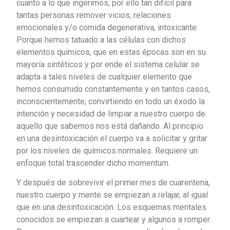
cuanto a lo que ingerimos, por ello tan difícil para
tantas personas remover vicios, relaciones
emocionales y/o comida degenerativa, intoxicante.
Porque hemos tatuado a las células con dichos
elementos químicos, que en estas épocas son en su
mayoría sintéticos y por ende el sistema celular se
adapta a tales niveles de cualquier elemento que
hemos consumido constantemente y en tantos casos,
inconscientemente; convirtiendo en todo un éxodo la
intención y necesidad de limpiar a nuestro cuerpo de
aquello que sabemos nos está dañando. Al principio
en una desintoxicación el cuerpo va a solicitar y gritar
por los niveles de químicos normales. Requiere un
enfoque total trascender dicho momentum.
Y después de sobrevivir el primer mes de cuarentena,
nuestro cuerpo y mente se empiezan a relajar, al igual
que en una desintoxicación. Los esquemas mentales
conocidos se empiezan a cuartear y algunos a romper.