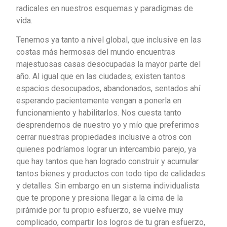
radicales en nuestros esquemas y paradigmas de
vida.
Tenemos ya tanto a nivel global, que inclusive en las
costas más hermosas del mundo encuentras
majestuosas casas desocupadas la mayor parte del
año. Al igual que en las ciudades; existen tantos
espacios desocupados, abandonados, sentados ahí
esperando pacientemente vengan a ponerla en
funcionamiento y habilitarlos. Nos cuesta tanto
desprendernos de nuestro yo y mío que preferimos
cerrar nuestras propiedades inclusive a otros con
quienes podríamos lograr un intercambio parejo, ya
que hay tantos que han logrado construir y acumular
tantos bienes y productos con todo tipo de calidades.
y detalles. Sin embargo en un sistema individualista
que te propone y presiona llegar a la cima de la
pirámide por tu propio esfuerzo, se vuelve muy
complicado, compartir los logros de tu gran esfuerzo,