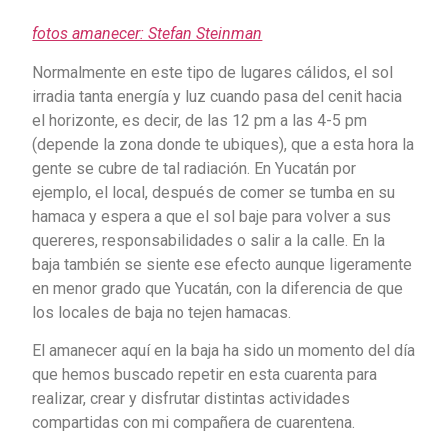
fotos amanecer: Stefan Steinman
Normalmente en este tipo de lugares cálidos, el sol
irradia tanta energía y luz cuando pasa del cenit hacia
el horizonte, es decir, de las 12 pm a las 4-5 pm
(depende la zona donde te ubiques), que a esta hora la
gente se cubre de tal radiación. En Yucatán por
ejemplo, el local, después de comer se tumba en su
hamaca y espera a que el sol baje para volver a sus
quereres, responsabilidades o salir a la calle. En la
baja también se siente ese efecto aunque ligeramente
en menor grado que Yucatán, con la diferencia de que
los locales de baja no tejen hamacas.
El amanecer aquí en la baja ha sido un momento del día
que hemos buscado repetir en esta cuarenta para
realizar, crear y disfrutar distintas actividades
compartidas con mi compañera de cuarentena.