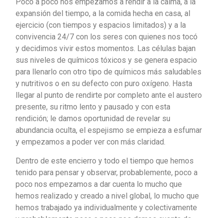
Poco a poco nos empezamos a rendir a la calma, a la
expansión del tiempo, a la comida hecha en casa, al
ejercicio (con tiempos y espacios limitados) y a la
convivencia 24/7 con los seres con quienes nos tocó
y decidimos vivir estos momentos. Las células bajan
sus niveles de químicos tóxicos y se genera espacio
para llenarlo con otro tipo de químicos más saludables
y nutritivos o en su defecto con puro oxígeno. Hasta
llegar al punto de rendirte por completo ante el austero
presente, su ritmo lento y pausado y con esta
rendición; le damos oportunidad de revelar su
abundancia oculta, el espejismo se empieza a esfumar
y empezamos a poder ver con más claridad.
Dentro de este encierro y todo el tiempo que hemos
tenido para pensar y observar, probablemente, poco a
poco nos empezamos a dar cuenta lo mucho que
hemos realizado y creado a nivel global, lo mucho que
hemos trabajado ya individualmente y colectivamente