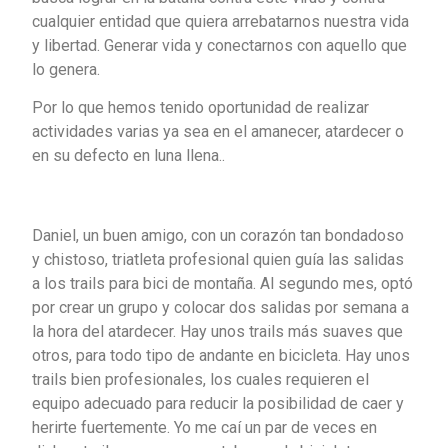
cualquier entidad que quiera arrebatarnos nuestra vida
y libertad. Generar vida y conectarnos con aquello que
lo genera.
Por lo que hemos tenido oportunidad de realizar
actividades varias ya sea en el amanecer, atardecer o
en su defecto en luna llena..
Daniel, un buen amigo, con un corazón tan bondadoso
y chistoso, triatleta profesional quien guía las salidas
a los trails para bici de montaña. Al segundo mes, optó
por crear un grupo y colocar dos salidas por semana a
la hora del atardecer. Hay unos trails más suaves que
otros, para todo tipo de andante en bicicleta. Hay unos
trails bien profesionales, los cuales requieren el
equipo adecuado para reducir la posibilidad de caer y
herirte fuertemente. Yo me caí un par de veces en