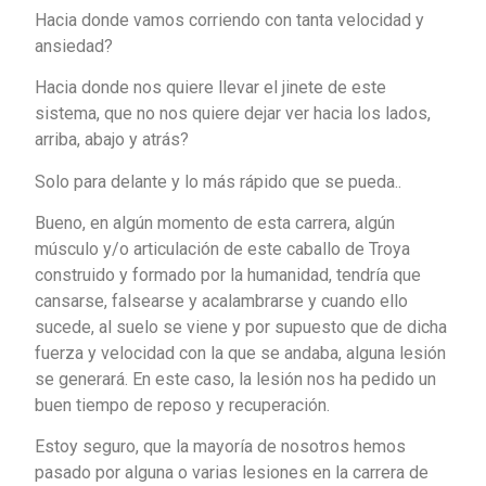
Hacia donde vamos corriendo con tanta velocidad y
ansiedad?
Hacia donde nos quiere llevar el jinete de este
sistema, que no nos quiere dejar ver hacia los lados,
arriba, abajo y atrás?
Solo para delante y lo más rápido que se pueda..
Bueno, en algún momento de esta carrera, algún
músculo y/o articulación de este caballo de Troya
construido y formado por la humanidad, tendría que
cansarse, falsearse y acalambrarse y cuando ello
sucede, al suelo se viene y por supuesto que de dicha
fuerza y velocidad con la que se andaba, alguna lesión
se generará. En este caso, la lesión nos ha pedido un
buen tiempo de reposo y recuperación.
Estoy seguro, que la mayoría de nosotros hemos
pasado por alguna o varias lesiones en la carrera de