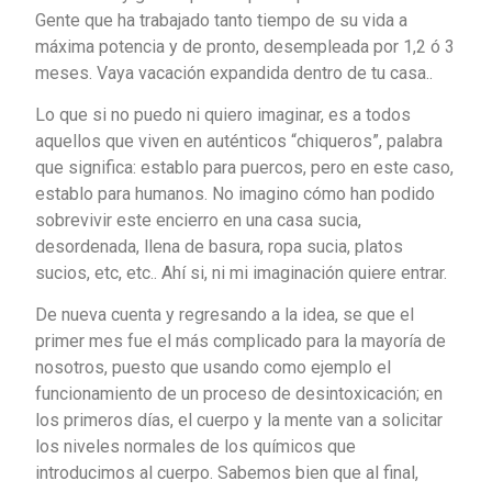
Gente que ha trabajado tanto tiempo de su vida a
máxima potencia y de pronto, desempleada por 1,2 ó 3
meses. Vaya vacación expandida dentro de tu casa..
Lo que si no puedo ni quiero imaginar, es a todos
aquellos que viven en auténticos “chiqueros”, palabra
que significa: establo para puercos, pero en este caso,
establo para humanos. No imagino cómo han podido
sobrevivir este encierro en una casa sucia,
desordenada, llena de basura, ropa sucia, platos
sucios, etc, etc.. Ahí si, ni mi imaginación quiere entrar.
De nueva cuenta y regresando a la idea, se que el
primer mes fue el más complicado para la mayoría de
nosotros, puesto que usando como ejemplo el
funcionamiento de un proceso de desintoxicación; en
los primeros días, el cuerpo y la mente van a solicitar
los niveles normales de los químicos que
introducimos al cuerpo. Sabemos bien que al final,