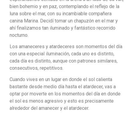
bien bohemio y en paz, contemplando el reflejo de la
luna sobre el mar, con su incambiable compañera
canina Marina. Decidí tomar un chapuzón en el mar y
ahí finalizamos tan iluminado y fantástico recorrido
nocturno.
Los amaneceres y atardeceres son momentos del día
con una especial iluminación, cada uno es distinto,
cada día es distinto, aunque con patrones similares,
consecutivos, repetitivos.
Cuando vives en un lugar en donde el sol calienta
bastante desde medio día hasta el atardecer, vas a
optar por moverte en los momentos del día en donde
el sol es menos agresivo y esto es precisamente
alrededor del amanecer y el atardecer.