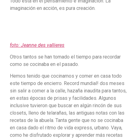
Todo está en el pensamiento e imaginación. La
imaginación en acción, es pura creación.
foto: Jeanne des vallieres
Otros tantos se han tomado el tiempo para recordar
como se cocinaba en el pasado.
Hemos tenido que cocinarnos y comer en casa todo
este tiempo de encierro. Record mundial! dos meses
sin salir a comer a la calle, hazaña inaudita para tantos,
en estas épocas de prisas y facilidades. Algunos
inclusive tuvieron que buscar en algún rincón de sus
closets, lleno de telarañas, las antiguas notas con las
recetas de la abuela. Tanta gente que no se cocinaba
en casa dado el ritmo de vida express, urbano. Vaya,
como he disfrutado explorar y aprender más recetas