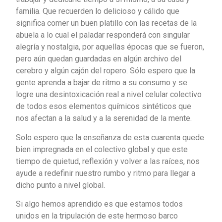
familia. Que recuerden lo delicioso y cálido que
significa comer un buen platillo con las recetas de la
abuela a lo cual el paladar responderá con singular
alegría y nostalgia, por aquellas épocas que se fueron,
pero aún quedan guardadas en algún archivo del
cerebro y algún cajón del ropero. Sólo espero que la
gente aprenda a bajar de ritmo a su consumo y se
logre una desintoxicación real a nivel celular colectivo
de todos esos elementos químicos sintéticos que
nos afectan a la salud y a la serenidad de la mente.
Solo espero que la enseñanza de esta cuarenta quede
bien impregnada en el colectivo global y que este
tiempo de quietud, reflexión y volver a las raíces, nos
ayude a redefinir nuestro rumbo y ritmo para llegar a
dicho punto a nivel global.
Si algo hemos aprendido es que estamos todos
unidos en la tripulación de este hermoso barco