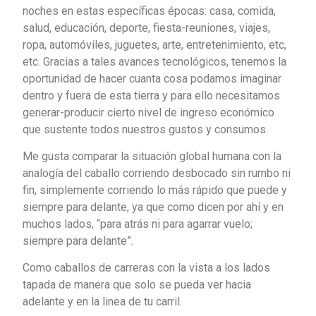
noches en estas específicas épocas: casa, comida,
salud, educación, deporte, fiesta-reuniones, viajes,
ropa, automóviles, juguetes, arte, entretenimiento, etc,
etc. Gracias a tales avances tecnológicos, tenemos la
oportunidad de hacer cuanta cosa podamos imaginar
dentro y fuera de esta tierra y para ello necesitamos
generar-producir cierto nivel de ingreso económico
que sustente todos nuestros gustos y consumos.
Me gusta comparar la situación global humana con la
analogía del caballo corriendo desbocado sin rumbo ni
fin, simplemente corriendo lo más rápido que puede y
siempre para delante, ya que como dicen por ahí y en
muchos lados, “para atrás ni para agarrar vuelo;
siempre para delante”.
Como caballos de carreras con la vista a los lados
tapada de manera que solo se pueda ver hacia
adelante y en la linea de tu carril.