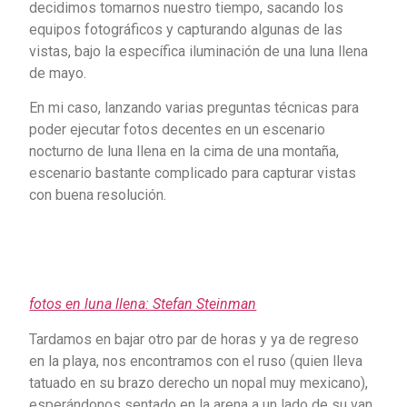
decidimos tomarnos nuestro tiempo, sacando los
equipos fotográficos y capturando algunas de las
vistas, bajo la específica iluminación de una luna llena
de mayo.
En mi caso, lanzando varias preguntas técnicas para
poder ejecutar fotos decentes en un escenario
nocturno de luna llena en la cima de una montaña,
escenario bastante complicado para capturar vistas
con buena resolución.
fotos en luna llena: Stefan Steinman
Tardamos en bajar otro par de horas y ya de regreso
en la playa, nos encontramos con el ruso (quien lleva
tatuado en su brazo derecho un nopal muy mexicano),
esperándonos sentado en la arena a un lado de su van,