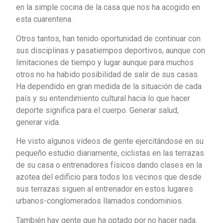
en la simple cocina de la casa que nos ha acogido en
esta cuarentena.
Otros tantos, han tenido oportunidad de continuar con
sus disciplinas y pasatiempos deportivos, aunque con
limitaciones de tiempo y lugar aunque para muchos
otros no ha habido posibilidad de salir de sus casas.
Ha dependido en gran medida de la situación de cada
país y su entendimiento cultural hacia lo que hacer
deporte significa para el cuerpo. Generar salud,
generar vida.
He visto algunos videos de gente ejercitándose en su
pequeño estudio diariamente, ciclistas en las terrazas
de su casa o entrenadores físicos dando clases en la
azotea del edificio para todos los vecinos que desde
sus terrazas siguen al entrenador en estos lugares
urbanos-conglomerados llamados condominios.
También hay gente que ha optado por no hacer nada.