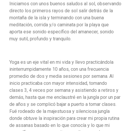
Iniciamos con unos buenos saludos al sol, observando
directo los primeros rayos de sol salir detrás de la
montaña de la isla y terminando con una buena
meditación, corrida y/o caminata por la playa que
aporta ese sonido específico del amanecer, sonido
muy sutil, profundo y tranquilo.
Yoga es un eje vital en mi vida y llevo practicándola
ininterrumpidamente 10 años, con una frecuencia
promedio de dos y media sesiones por semana. Al
inicio practicaba con mayor intensidad, tomando
clases 3, 4 veces por semana y asistiendo a retiros y
demás, hasta que me enclaustré en la jungla por un par
de años y se complicó bajar a puerto a tomar clases.
Fué rodeado de la majestuosa y silenciosa jungla
donde obtuve la inspiración para crear mi propia rutina
de assanas basado en lo que conocía y lo que mi